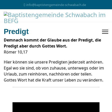
info@baptistengemeinde-schwabach.de
Predigt
Demnach kommt der Glaube aus der Predigt, die
Predigt aber durch Gottes Wort.
Römer 10,17
Hier können sie unsere Predigten jederzeit anhören.
Egal wo sie sind, ob von zuhause, unterwegs oder im
Urlaub, zum reinhören, nachhören oder teilen.
Gottes Wort hat die Kraft unser Leben zu verändern.
Audio
Player