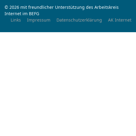
© 2026 mit freundlicher Unterstützung des Arbeitskreis
Internet im BEFG
Links
Impressum
Datenschutzerklärung
AK Internet