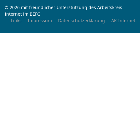
© 2026 mit freundlicher Unterstützung des Arbeitskreis
Internet im BEFG
Links
Impressum
Datenschutzerklärung
AK Internet