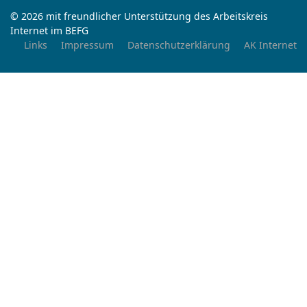
© 2026 mit freundlicher Unterstützung des Arbeitskreis
Internet im BEFG
Links
Impressum
Datenschutzerklärung
AK Internet