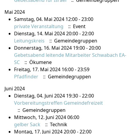
Gebetsabend für Israel
:: Gemeindegruppen
Mai 2024
Samstag, 04. Mai 2024 12:00 - 23:00
private Veranstaltung
:: Event
Dienstag, 14. Mai 2024 20:00 - 22:00
Leitungskreis
:: Gemeindegruppen
Donnerstag, 16. Mai 2024 19:00 - 20:00
Gebetsabend leitende Mitarbeiter Schwabach EA-
SC
:: Ökumene
Freitag, 17. Mai 2024 16:00 - 23:59
Pfadfinder
:: Gemeindegruppen
Juni 2024
Dienstag, 04. Juni 2024 19:30 - 22:00
Vorbereitungstreffen Gemeindefreizeit
:: Gemeindegruppen
Mittwoch, 12. Juni 2024 06:00
gelber Sack
:: Technik
Montag, 17. Juni 2024 20:00 - 22:00