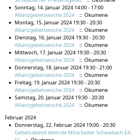
Schwabacher Friedensgebet
:: Ökumene
Sonntag, 14. Januar 2024 14:00 - 17:00
Allianzgebetswoche 2024
:: Ökumene
Montag, 15. Januar 2024 19:30 - 20:30
Allianzgebetswoche 2024
:: Ökumene
Dienstag, 16. Januar 2024 19:30 - 20:30
Allianzgebetswoche 2024
:: Ökumene
Mittwoch, 17. Januar 2024 19:30 - 20:30
Allianzgebetswoche 2024
:: Ökumene
Donnerstag, 18. Januar 2024 19:30 - 21:00
Allianzgebetswoche 2024
:: Ökumene
Freitag, 19. Januar 2024 19:30 - 20:30
Allianzgebetswoche 2024
:: Ökumene
Samstag, 20. Januar 2024 19:30 - 20:30
Allianzgebetswoche 2024
:: Ökumene
Februar 2024
Donnerstag, 22. Februar 2024 19:00 - 20:30
Gebetsabend leitende Mitarbeiter Schwabach EA-