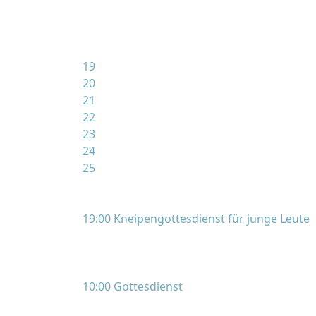
19
20
21
22
23
24
25
19:00 Kneipengottesdienst für junge Leute
10:00 Gottesdienst