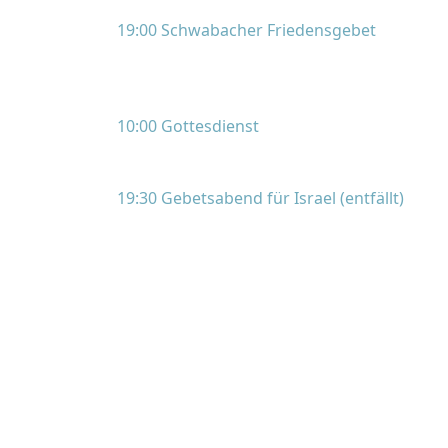
19:00 Schwabacher Friedensgebet
10:00 Gottesdienst
19:30 Gebetsabend für Israel (entfällt)