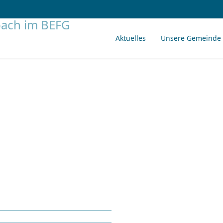
Aktuelles
Unsere Gemeinde