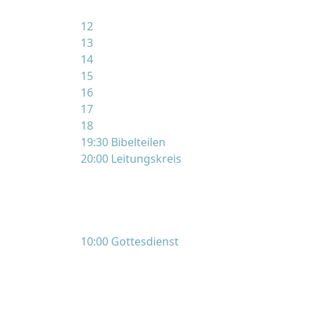
12
13
14
15
16
17
18
19:30 Bibelteilen
20:00 Leitungskreis
10:00 Gottesdienst