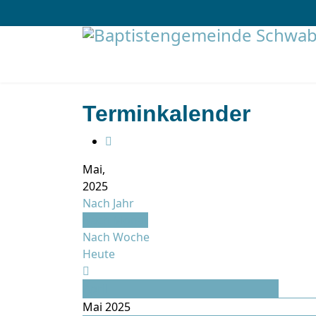
Terminkalender
Mai,
2025
Nach Jahr
Nach Monat
Nach Woche
Heute
April
Mai 2025