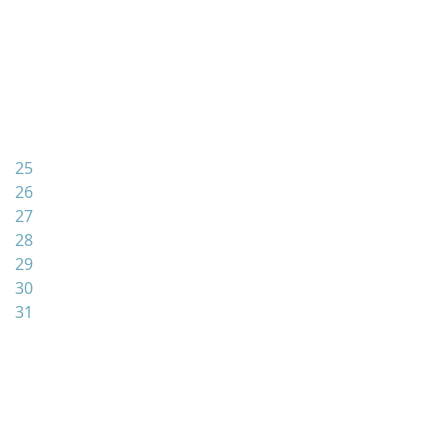
25
26
27
28
29
30
31