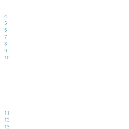
4
5
6
7
8
9
10
11
12
13