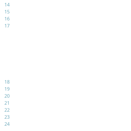
14
15
16
17
18
19
20
21
22
23
24